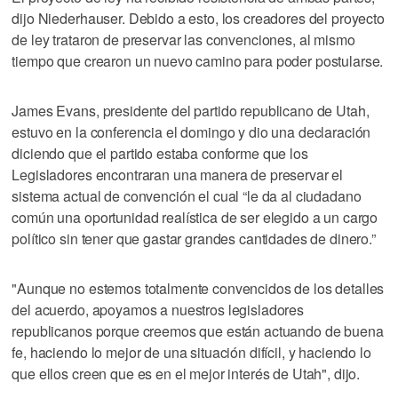
dijo Niederhauser. Debido a esto, los creadores del proyecto
de ley trataron de preservar las convenciones, al mismo
tiempo que crearon un nuevo camino para poder postularse.
James Evans, presidente del partido republicano de Utah,
estuvo en la conferencia el domingo y dio una declaración
diciendo que el partido estaba conforme que los
Legisladores encontraran una manera de preservar el
sistema actual de convención el cual “le da al ciudadano
común una oportunidad realística de ser elegido a un cargo
político sin tener que gastar grandes cantidades de dinero.”
"Aunque no estemos totalmente convencidos de los detalles
del acuerdo, apoyamos a nuestros legisladores
republicanos porque creemos que están actuando de buena
fe, haciendo lo mejor de una situación difícil, y haciendo lo
que ellos creen que es en el mejor interés de Utah", dijo.