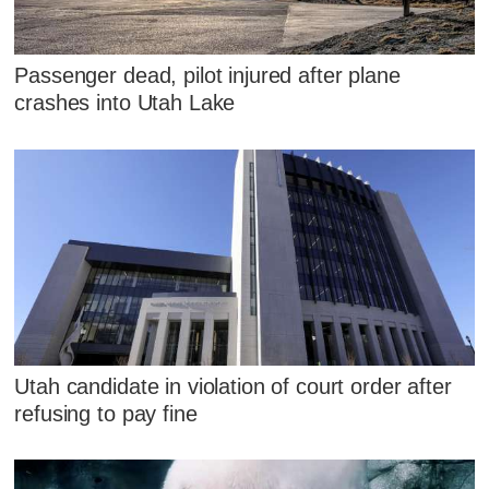
Passenger dead, pilot injured after plane
crashes into Utah Lake
Utah candidate in violation of court order after
refusing to pay fine