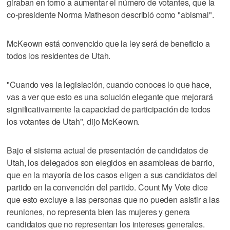
giraban en torno a aumentar el número de votantes, que la
co-presidente Norma Matheson describió como "abismal".
McKeown está convencido que la ley será de beneficio a
todos los residentes de Utah.
"Cuando ves la legislación, cuando conoces lo que hace,
vas a ver que esto es una solución elegante que mejorará
significativamente la capacidad de participación de todos
los votantes de Utah", dijo McKeown.
Bajo el sistema actual de presentación de candidatos de
Utah, los delegados son elegidos en asambleas de barrio,
que en la mayoría de los casos eligen a sus candidatos del
partido en la convención del partido. Count My Vote dice
que esto excluye a las personas que no pueden asistir a las
reuniones, no representa bien las mujeres y genera
candidatos que no representan los intereses generales.