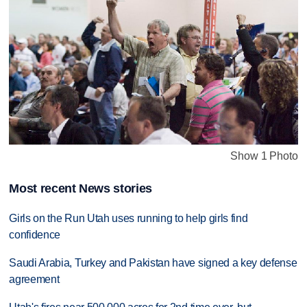
Show 1 Photo
Most recent News stories
Girls on the Run Utah uses running to help girls find
confidence
Saudi Arabia, Turkey and Pakistan have signed a key defense
agreement