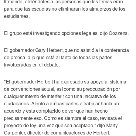
firmando, diciéndoles a las personas que las firmas eran
para que las escuelas no eliminaran los almuerzos de los
estudiantes.
El grupo está investigando opciones legales, dijo Cozzens.
El gobernador Gary Herbert, que no asistió a la conferencia
de prensa, dijo que está al tanto de todas las partes
involucradas en el debate.
"El gobernador Herbert ha expresado su apoyo al sistema
de convenciones actual, así como su preocupación por
cualquier intento de interferir con una iniciativa de los
ciudadanos. Alentó a ambas partes a trabajar hacia un
acuerdo y está complacido de ver que han hecho
precisamente eso. Como es siempre el caso, revisará el
proyecto de ley una vez que sea aceptado," dijo Marty
Carpenter, director de comunicaciones de Herbert.