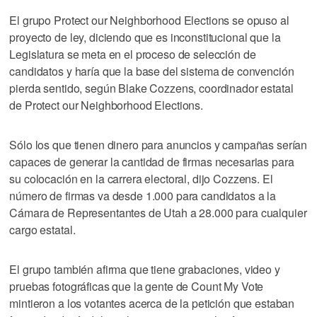
El grupo Protect our Neighborhood Elections se opuso al
proyecto de ley, diciendo que es inconstitucional que la
Legislatura se meta en el proceso de selección de
candidatos y haría que la base del sistema de convención
pierda sentido, según Blake Cozzens, coordinador estatal
de Protect our Neighborhood Elections.
Sólo los que tienen dinero para anuncios y campañas serían
capaces de generar la cantidad de firmas necesarias para
su colocación en la carrera electoral, dijo Cozzens. El
número de firmas va desde 1.000 para candidatos a la
Cámara de Representantes de Utah a 28.000 para cualquier
cargo estatal.
El grupo también afirma que tiene grabaciones, video y
pruebas fotográficas que la gente de Count My Vote
mintieron a los votantes acerca de la petición que estaban