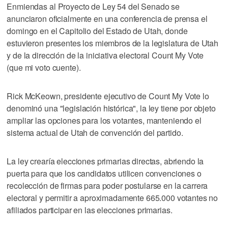
Enmiendas al Proyecto de Ley 54 del Senado se
anunciaron oficialmente en una conferencia de prensa el
domingo en el Capitolio del Estado de Utah, donde
estuvieron presentes los miembros de la legislatura de Utah
y de la dirección de la iniciativa electoral Count My Vote
(que mi voto cuente).
Rick McKeown, presidente ejecutivo de Count My Vote lo
denominó una "legislación histórica", la ley tiene por objeto
ampliar las opciones para los votantes, manteniendo el
sistema actual de Utah de convención del partido.
La ley crearía elecciones primarias directas, abriendo la
puerta para que los candidatos utilicen convenciones o
recolección de firmas para poder postularse en la carrera
electoral y permitir a aproximadamente 665.000 votantes no
afiliados participar en las elecciones primarias.