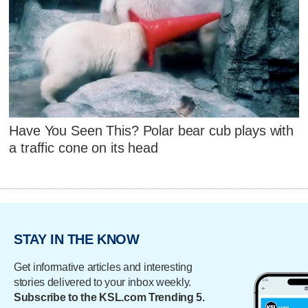
Have You Seen This? Polar bear cub plays with
a traffic cone on its head
STAY IN THE KNOW
Get informative articles and interesting
stories delivered to your inbox weekly.
Subscribe to the KSL.com Trending 5.