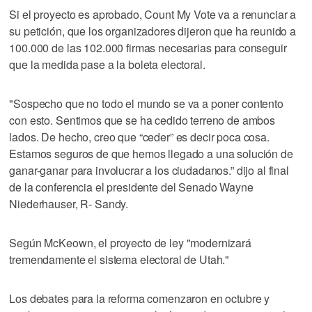
Si el proyecto es aprobado, Count My Vote va a renunciar a
su petición, que los organizadores dijeron que ha reunido a
100.000 de las 102.000 firmas necesarias para conseguir
que la medida pase a la boleta electoral.
"Sospecho que no todo el mundo se va a poner contento
con esto. Sentimos que se ha cedido terreno de ambos
lados. De hecho, creo que “ceder” es decir poca cosa.
Estamos seguros de que hemos llegado a una solución de
ganar-ganar para involucrar a los ciudadanos.” dijo al final
de la conferencia el presidente del Senado Wayne
Niederhauser, R- Sandy.
Según McKeown, el proyecto de ley "modernizará
tremendamente el sistema electoral de Utah."
Los debates para la reforma comenzaron en octubre y