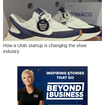
How a Utah startup is changing the shoe
industry