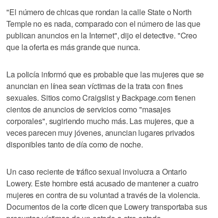
"El número de chicas que rondan la calle State o North
Temple no es nada, comparado con el número de las que
publican anuncios en la Internet", dijo el detective. "Creo
que la oferta es más grande que nunca.
La policía informó que es probable que las mujeres que se
anuncian en línea sean víctimas de la trata con fines
sexuales. Sitios como Craigslist y Backpage.com tienen
cientos de anuncios de servicios como "masajes
corporales", sugiriendo mucho más. Las mujeres, que a
veces parecen muy jóvenes, anuncian lugares privados
disponibles tanto de día como de noche.
Un caso reciente de tráfico sexual involucra a Ontario
Lowery. Este hombre está acusado de mantener a cuatro
mujeres en contra de su voluntad a través de la violencia.
Documentos de la corte dicen que Lowery transportaba sus