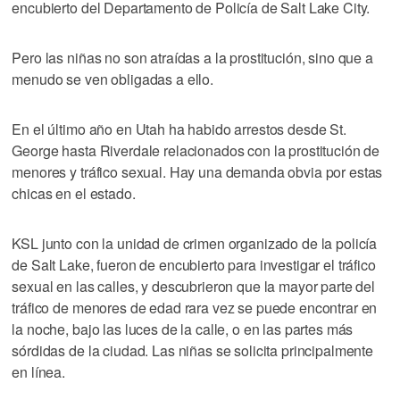
encubierto del Departamento de Policía de Salt Lake City.
Pero las niñas no son atraídas a la prostitución, sino que a
menudo se ven obligadas a ello.
En el último año en Utah ha habido arrestos desde St.
George hasta Riverdale relacionados con la prostitución de
menores y tráfico sexual. Hay una demanda obvia por estas
chicas en el estado.
KSL junto con la unidad de crimen organizado de la policía
de Salt Lake, fueron de encubierto para investigar el tráfico
sexual en las calles, y descubrieron que la mayor parte del
tráfico de menores de edad rara vez se puede encontrar en
la noche, bajo las luces de la calle, o en las partes más
sórdidas de la ciudad. Las niñas se solicita principalmente
en línea.