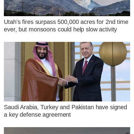
Utah's fires surpass 500,000 acres for 2nd time
ever, but monsoons could help slow activity
Saudi Arabia, Turkey and Pakistan have signed
a key defense agreement