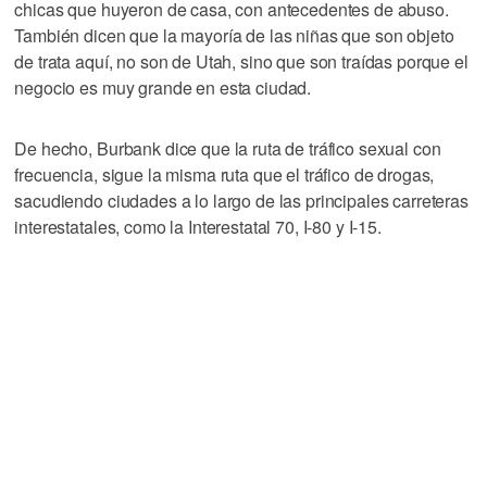
chicas que huyeron de casa, con antecedentes de abuso.
También dicen que la mayoría de las niñas que son objeto
de trata aquí, no son de Utah, sino que son traídas porque el
negocio es muy grande en esta ciudad.
De hecho, Burbank dice que la ruta de tráfico sexual con
frecuencia, sigue la misma ruta que el tráfico de drogas,
sacudiendo ciudades a lo largo de las principales carreteras
interestatales, como la Interestatal 70, I-80 y I-15.