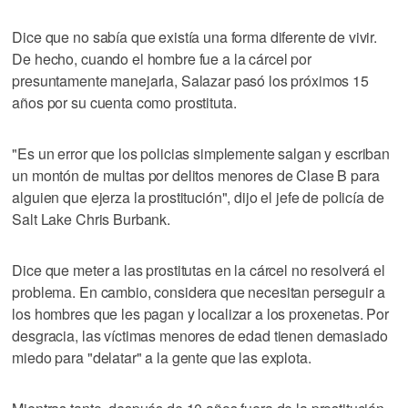
Dice que no sabía que existía una forma diferente de vivir.
De hecho, cuando el hombre fue a la cárcel por
presuntamente manejarla, Salazar pasó los próximos 15
años por su cuenta como prostituta.
"Es un error que los policias simplemente salgan y escriban
un montón de multas por delitos menores de Clase B para
alguien que ejerza la prostitución", dijo el jefe de policía de
Salt Lake Chris Burbank.
Dice que meter a las prostitutas en la cárcel no resolverá el
problema. En cambio, considera que necesitan perseguir a
los hombres que les pagan y localizar a los proxenetas. Por
desgracia, las víctimas menores de edad tienen demasiado
miedo para "delatar" a la gente que las explota.