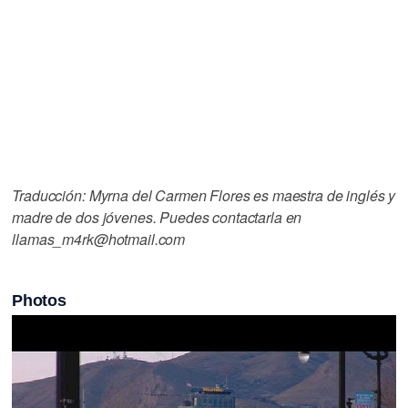
Traducción: Myrna del Carmen Flores es maestra de inglés y
madre de dos jóvenes. Puedes contactarla en
llamas_m4rk@hotmail.com
Photos