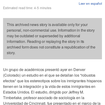
Leer en español
Estimated read time: 4-5 minutes
This archived news story is available only for your
personal, non-commercial use. Information in the story
may be outdated or superseded by additional
information. Reading or replaying the story in its
archived form does not constitute a republication of the
story.
Un grupo de académicos presentó ayer en Denver
(Colorado) un estudio en el que se detallan los "robustos
efectos" que los estereotipos sobre los inmigrantes hispanos
tienen en la integración y la vida de estos inmigrantes en
Estados Unidos. El estudio, dirigido por Jeffrey M.
Timberlake, profesor asociado de sociología en la
Universidad de Cincinnati, fue presentado en el marco de la