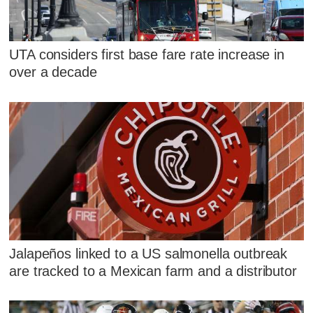
UTA considers first base fare rate increase in
over a decade
Jalapeños linked to a US salmonella outbreak
are tracked to a Mexican farm and a distributor