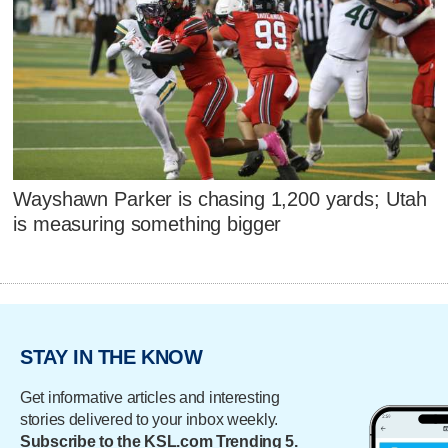
Wayshawn Parker is chasing 1,200 yards; Utah
is measuring something bigger
STAY IN THE KNOW
Get informative articles and interesting
stories delivered to your inbox weekly.
Subscribe to the KSL.com Trending 5.