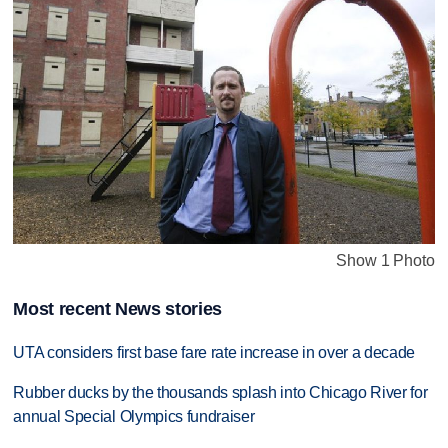
Show 1 Photo
Most recent News stories
UTA considers first base fare rate increase in over a decade
Rubber ducks by the thousands splash into Chicago River for
annual Special Olympics fundraiser