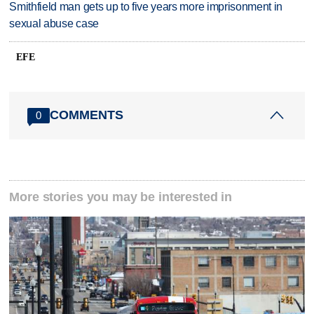
Smithfield man gets up to five years more imprisonment in
sexual abuse case
EFE
COMMENTS
0
More stories you may be interested in