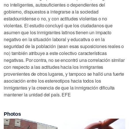
no inteligentes, autosuficientes o dependientes del
gobierno, dispuestos a integrarse a la sociedad
estadounidense o no, y con actitudes violentas o no
violentas. El estudio concluyó que los ciudadanos que
asumen que los inmigrantes latinos tienen un impacto
negativo en la situación laboral y educativa o en la
seguridad de la población (sean esas suposiciones reales o
no) también atribuye a este colectivo características
negativas. Por contra, no se encontró una correlación similar
con respecto a las actitudes hacia los inmigrantes
provenientes de otros lugares, y tampoco se halló una fuerte
asociación entre los estereotipos hacia todos los
inmigrantes y la creencia de que la inmigración dificulta
mantener la unidad del país. EFE
Photos