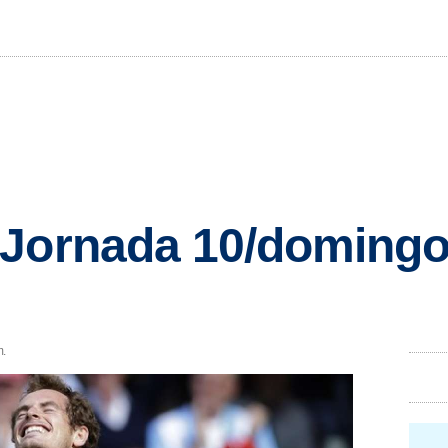
 Jornada 10/domingo
m.